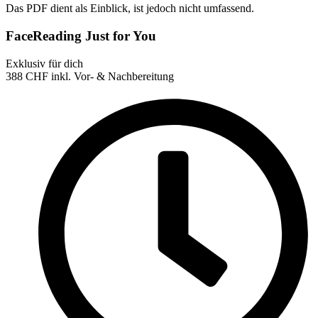
Das PDF dient als Einblick, ist jedoch nicht umfassend.
FaceReading Just for You
Exklusiv für dich
388
CHF
inkl. Vor- & Nachbereitung