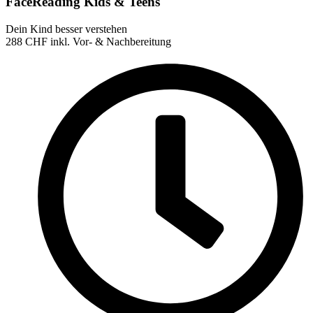
FaceReading Kids & Teens
Dein Kind besser verstehen
288
CHF
inkl. Vor- & Nachbereitung