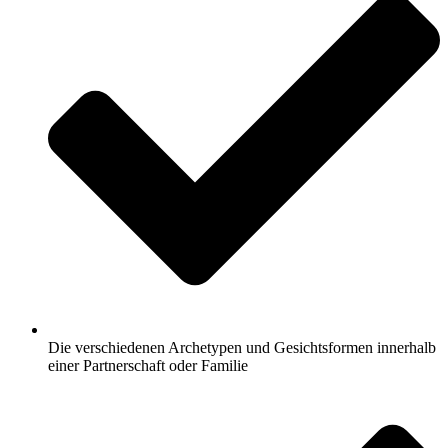
Die verschiedenen Archetypen und Gesichtsformen innerhalb
einer Partnerschaft oder Familie