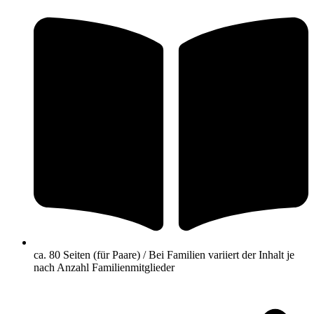
ca. 80 Seiten (für Paare) / Bei Familien variiert der Inhalt je
nach Anzahl Familienmitglieder