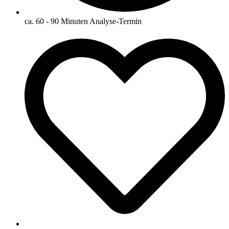
ca. 60 - 90 Minuten Analyse-Termin