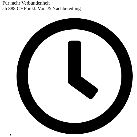
Für mehr Verbundenheit
ab 888
CHF
inkl. Vor- & Nachbereitung