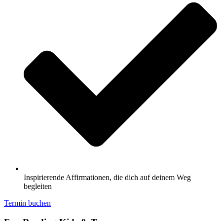
Inspirierende Affirmationen, die dich auf deinem Weg
begleiten
Termin buchen