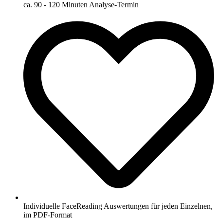
ca. 90 - 120 Minuten Analyse-Termin
Individuelle FaceReading Auswertungen für jeden Einzelnen,
im PDF-Format