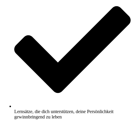
Lernsätze, die dich unterstützen, deine Persönlichkeit
gewinnbringend zu leben