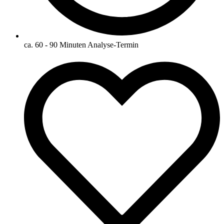
ca. 60 - 90 Minuten Analyse-Termin