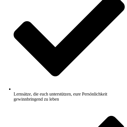
Lernsätze, die euch unterstützen, eure Persönlichkeit
gewinnbringend zu leben