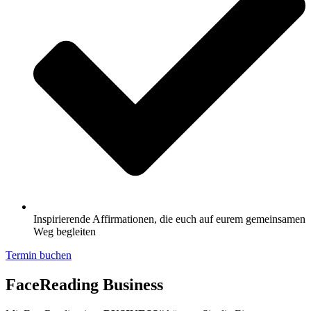
Inspirierende Affirmationen, die euch auf eurem gemeinsamen
Weg begleiten
Termin buchen
FaceReading
Business