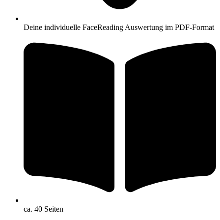
Deine individuelle FaceReading Auswertung im PDF-Format
ca. 40 Seiten