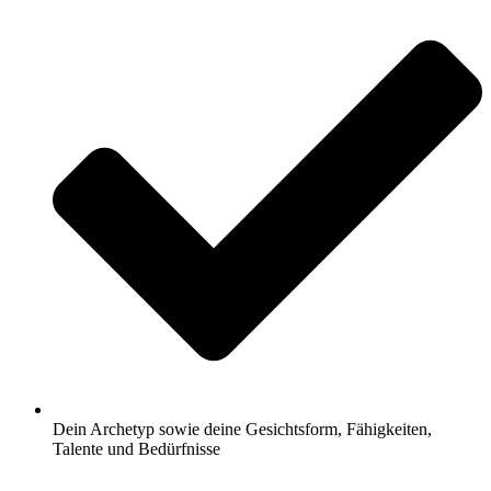
Dein Archetyp sowie deine Gesichtsform, Fähigkeiten,
Talente und Bedürfnisse