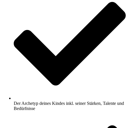
Der Archetyp deines Kindes inkl. seiner Stärken, Talente und
Bedürfnisse