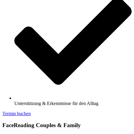
Unterstützung & Erkenntnisse für den Alltag
Termin buchen
FaceReading Couples & Family