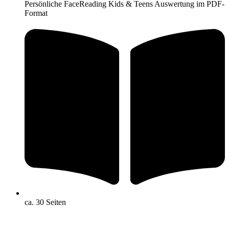
Persönliche FaceReading Kids & Teens Auswertung im PDF-
Format
ca. 30 Seiten