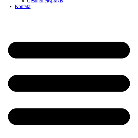
Gesundheitspraxis
Kontakt