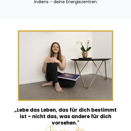
Indiens – deine Energiezentren
„Lebe das Leben, das für dich bestimmt
ist – nicht das, was andere für dich
vorsehen."
Dominique Alldis