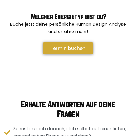
Welcher Energietyp bist du?
Buche jetzt deine persönliche Human Design Analyse
und erfahre mehr!
Termin buchen
Erhalte Antworten auf deine
Fragen
Sehnst du dich danach, dich selbst auf einer tiefen,