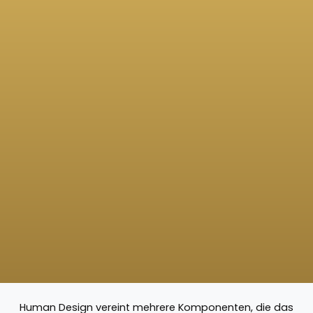
Human Design vereint mehrere Komponenten, die das