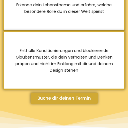
Erkenne dein Lebensthema und erfahre, welche
besondere Rolle du in dieser Welt spielst
Enthülle Konditionierungen und blockierende
Glaubensmuster, die dein Verhalten und Denken
prägen und nicht im Einklang mit dir und deinem
Design stehen
Buche dir deinen Termin