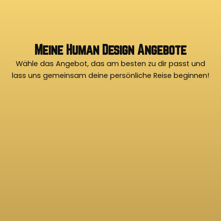
Meine Human Design Angebote
Wähle das Angebot, das am besten zu dir passt und
lass uns gemeinsam deine persönliche Reise beginnen!