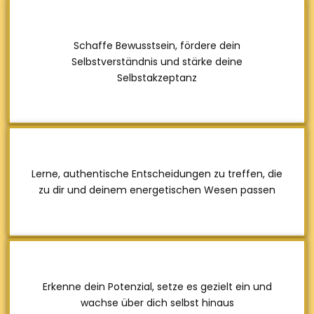
Schaffe Bewusstsein, fördere dein
Selbstverständnis und stärke deine
Selbstakzeptanz
Lerne, authentische Entscheidungen zu treffen, die
zu dir und deinem energetischen Wesen passen
Erkenne dein Potenzial, setze es gezielt ein und
wachse über dich selbst hinaus