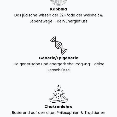
Kabbala
Das jüdische Wissen der 32 Pfade der Weisheit &
Lebenswege – dein Energiefluss
Genetik/Epigenetik
Die genetische und energetische Prägung – deine
Genschlüssel
Chakrenlehre
Basierend auf den alten Philosophien & Traditionen