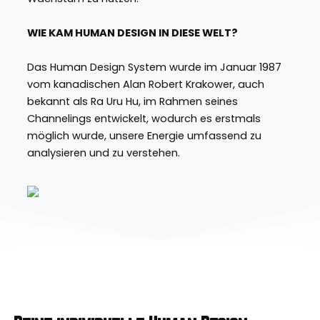
WIE KAM HUMAN DESIGN IN DIESE WELT?
Das Human Design System wurde im Januar 1987
vom kanadischen Alan Robert Krakower, auch
bekannt als Ra Uru Hu, im Rahmen seines
Channelings entwickelt, wodurch es erstmals
möglich wurde, unsere Energie umfassend zu
analysieren und zu verstehen.