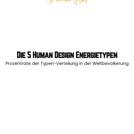
Die 5 Human Design Energietypen
Prozentrate der Typen-Verteilung in der Weltbevölkerung