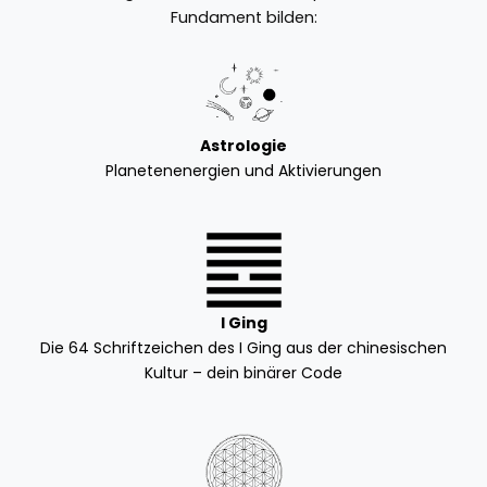
Fundament bilden:
Astrologie
Planetenenergien und Aktivierungen
I Ging
Die 64 Schriftzeichen des I Ging aus der chinesischen
Kultur – dein binärer Code