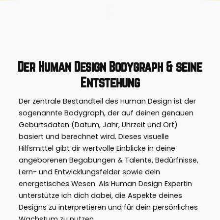
Der Human Design Bodygraph & seine
Entstehung
Der zentrale Bestandteil des Human Design ist der
sogenannte Bodygraph, der auf deinen genauen
Geburtsdaten (Datum, Jahr, Uhrzeit und Ort)
basiert und berechnet wird.
Dieses visuelle
Hilfsmittel gibt dir wertvolle Einblicke in deine
angeborenen Begabungen & Talente, Bedürfnisse,
Lern- und Entwicklungsfelder
sowie dein
energetisches Wesen. Als Human Design Expertin
unterstütze ich dich dabei, die Aspekte deines
Designs zu interpretieren und für dein persönliches
Wachstum zu nutzen.