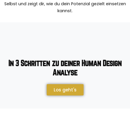
Selbst und zeigt dir, wie du dein Potenzial gezielt einsetzen
kannst.
In 3 Schritten zu deiner Human Design
Analyse
Los geht's