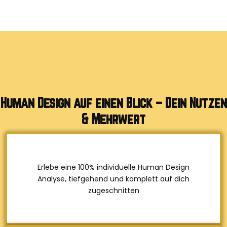
Human Design auf einen Blick – Dein Nutzen
& Mehrwert
Erlebe eine 100% individuelle Human Design
Analyse, tiefgehend und komplett auf dich
zugeschnitten