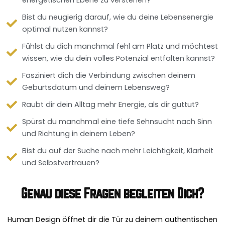
energetischen Ebene zu verstehen?
Bist du neugierig darauf, wie du deine Lebensenergie
optimal nutzen kannst?
Fühlst du dich manchmal fehl am Platz und möchtest
wissen, wie du dein volles Potenzial entfalten kannst?
Fasziniert dich die Verbindung zwischen deinem
Geburtsdatum und deinem Lebensweg?
Raubt dir dein Alltag mehr Energie, als dir guttut?
Spürst du manchmal eine tiefe Sehnsucht nach Sinn
und Richtung in deinem Leben?
Bist du auf der Suche nach mehr Leichtigkeit, Klarheit
und Selbstvertrauen?
Genau diese Fragen begleiten Dich?
Human Design öffnet dir die Tür zu deinem authentischen