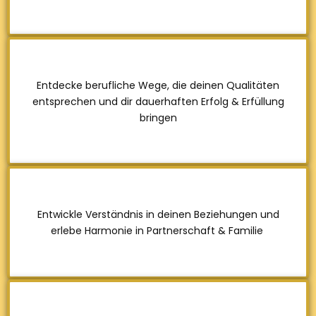
Entdecke berufliche Wege, die deinen Qualitäten
entsprechen und dir dauerhaften Erfolg & Erfüllung
bringen
Entwickle Verständnis in deinen Beziehungen und
erlebe Harmonie in Partnerschaft & Familie