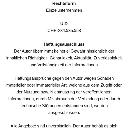
Rechtsform
Einzelunternehmen
UID
CHE-234.935.958
Haftungsausschluss
Der Autor übernimmt keinerlei Gewähr hinsichtlich der
inhaltlichen Richtigkeit, Genauigkeit, Aktualität, Zuverlässigkeit
und Vollständigkeit der Informationen.
Haftungsansprüche gegen den Autor wegen Schäden
materieller oder immaterieller Art, welche aus dem Zugriff oder
der Nutzung bzw. Nichtnutzung der veröffentlichten
Informationen, durch Missbrauch der Verbindung oder durch
technische Störungen entstanden sind, werden
ausgeschlossen.
Alle Angebote sind unverbindlich. Der Autor behält es sich