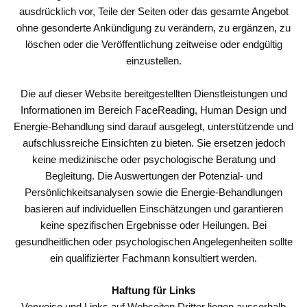
ausdrücklich vor, Teile der Seiten oder das gesamte Angebot
ohne gesonderte Ankündigung zu verändern, zu ergänzen, zu
löschen oder die Veröffentlichung zeitweise oder endgültig
einzustellen.
Die auf dieser Website bereitgestellten Dienstleistungen und
Informationen im Bereich FaceReading, Human Design und
Energie-Behandlung sind darauf ausgelegt, unterstützende und
aufschlussreiche Einsichten zu bieten. Sie ersetzen jedoch
keine medizinische oder psychologische Beratung und
Begleitung. Die Auswertungen der Potenzial- und
Persönlichkeitsanalysen sowie die Energie-Behandlungen
basieren auf individuellen Einschätzungen und garantieren
keine spezifischen Ergebnisse oder Heilungen. Bei
gesundheitlichen oder psychologischen Angelegenheiten sollte
ein qualifizierter Fachmann konsultiert werden.
Haftung für Links
Verweise und Links auf Webseiten Dritter liegen ausserhalb