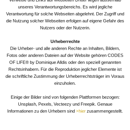
unseres Verantwortungsbereichs. Es wird jegliche
Verantwortung für solche Webseiten abgelehnt. Der Zugriff und
die Nutzung solcher Webseiten erfolgen auf eigene Gefahr des
Nutzers oder der Nutzerin.
Urheberrechte
Die Urheber- und alle anderen Rechte an Inhalten, Bildern,
Fotos oder anderen Dateien auf der Website gehören CODES
OF LIFE® by Dominique Alldis oder den speziell genannten
Rechtsinhabern. Für die Reproduktion jeglicher Elemente ist
die schriftliche Zustimmung der Urheberrechtsträger im Voraus
einzuholen.
Einige der Bilder sind von folgenden Plattformen bezogen:
Unsplash, Pexels, Vecteezy und Freepik. Genaue
Informationen zu den Urhebern sind
>hier
zusammengestellt.