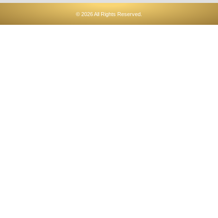
© 2026 All Rights Reserved.